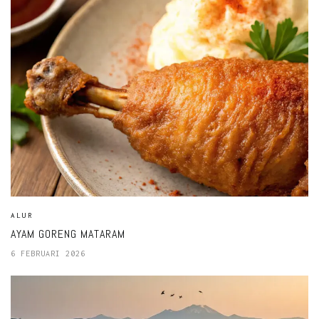
ALUR
AYAM GORENG MATARAM
6 FEBRUARI 2026