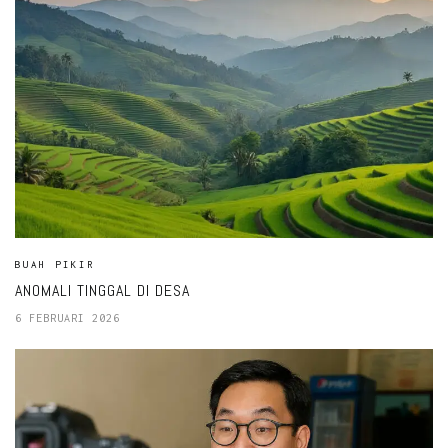
BUAH PIKIR
ANOMALI TINGGAL DI DESA
6 FEBRUARI 2026