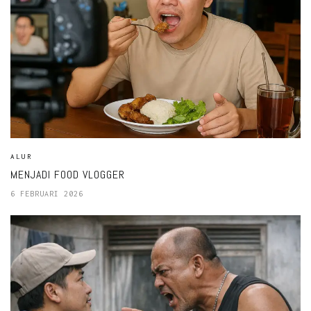
ALUR
MENJADI FOOD VLOGGER
6 FEBRUARI 2026