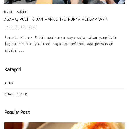
BUAH PIKIR
AGAMA, POLITIK DAN MARKETING PUNYA PERSAMAAN?
12 FEBRUARI 2026
Semesta Kata - Entah apa hanya saya saja, atau yang lain
juga merasakannya. Tapi saya kok melihat ada persamaan
antara ...
Kategori
ALUR
BUAH PIKIR
Popular Post