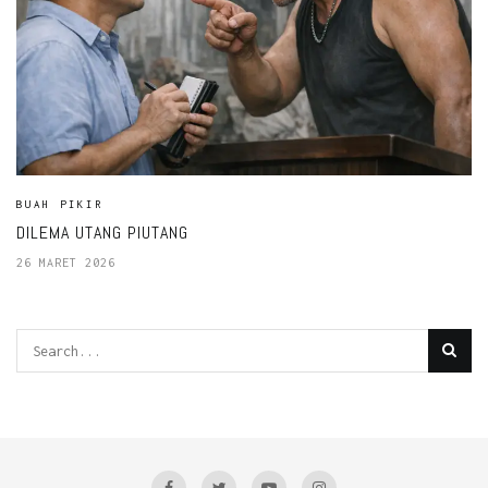
BUAH PIKIR
DILEMA UTANG PIUTANG
26 MARET 2026