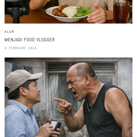
ALUR
MENJADI FOOD VLOGGER
6 FEBRUARI 2026