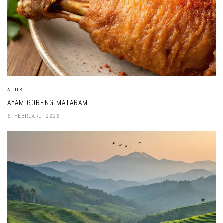
ALUR
AYAM GORENG MATARAM
6 FEBRUARI 2026