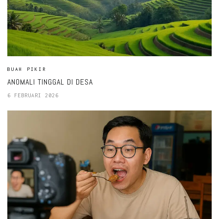
BUAH PIKIR
ANOMALI TINGGAL DI DESA
6 FEBRUARI 2026